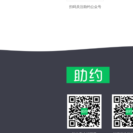
扫码关注助约公众号