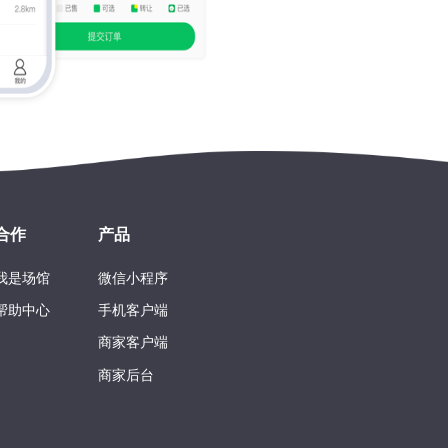
合作
产品
我是场馆
微信小程序
帮助中心
手机客户端
商家客户端
商家后台