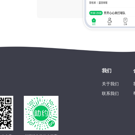
我们
关于我们
联系我们